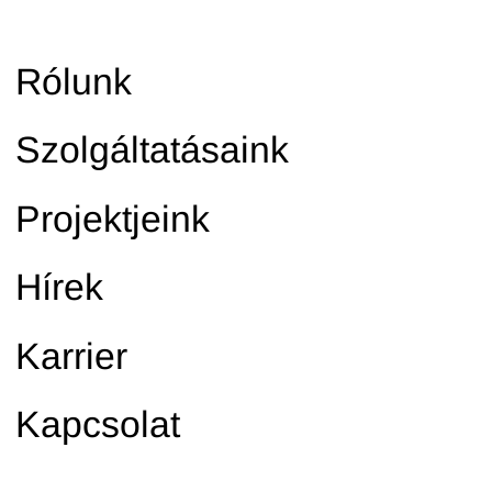
Rólunk
Szolgáltatásaink
Projektjeink
Hírek
Karrier
Kapcsolat