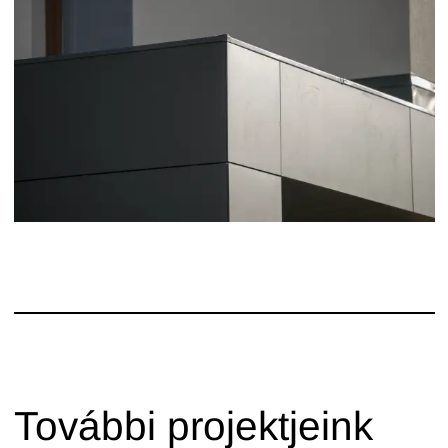
További projektjeink