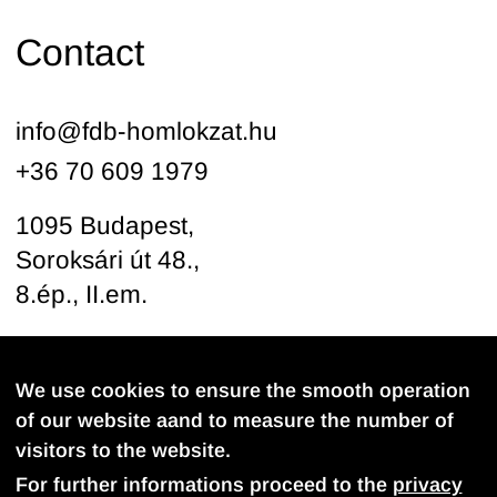
Contact
info@fdb-homlokzat.hu
+36 70 609 1979
1095 Budapest,
Soroksári út 48.,
8.ép., II.em.
Follow us
We use cookies to ensure the smooth operation
of our website aand to measure the number of
visitors to the website.
For further informations proceed to the
privacy