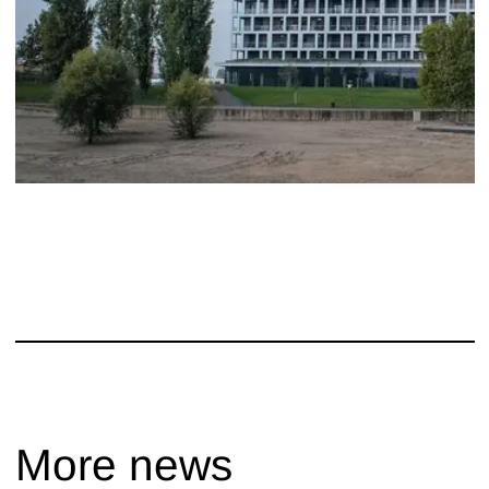
More news