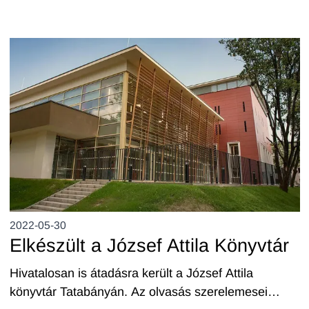
2022-05-30
Elkészült a József Attila Könyvtár
Hivatalosan is átadásra került a József Attila
könyvtár Tatabányán. Az olvasás szerelemesei