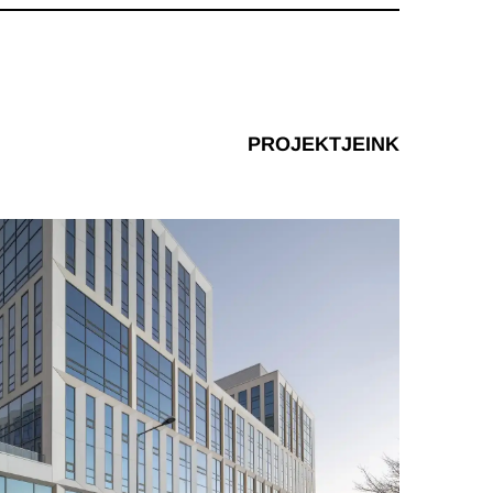
PROJEKTJEINK