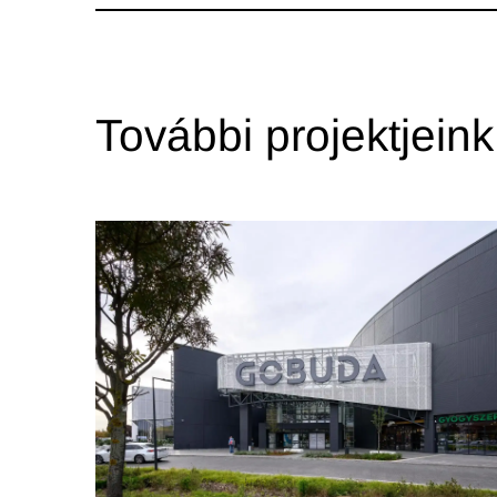
További projektjeink